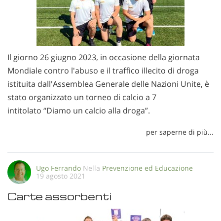
Il giorno 26 giugno 2023, in occasione della giornata
Mondiale contro l'abuso e il traffico illecito di droga
istituita dall'Assemblea Generale delle Nazioni Unite, è
stato organizzato un torneo di calcio a 7
intitolato “Diamo un calcio alla droga”.
per saperne di più...
Ugo Ferrando
Nella
Prevenzione ed Educazione
19 agosto 2021
Carte assorbenti