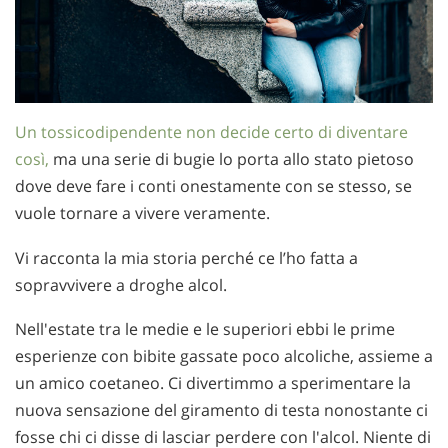
Un tossicodipendente non decide certo di diventare
così,
ma una serie di bugie lo porta allo stato pietoso
dove deve fare i conti onestamente con se stesso, se
vuole tornare a vivere veramente.
Vi racconta la mia storia perché ce l’ho fatta a
sopravvivere a droghe alcol.
Nell'estate tra le medie e le superiori ebbi le prime
esperienze con bibite gassate poco alcoliche, assieme a
un amico coetaneo. Ci divertimmo a sperimentare la
nuova sensazione del giramento di testa nonostante ci
fosse chi ci disse di lasciar perdere con l'alcol. Niente di