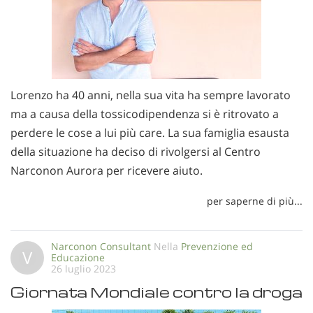
Lorenzo ha 40 anni, nella sua vita ha sempre lavorato
ma a causa della tossicodipendenza si è ritrovato a
perdere le cose a lui più care. La sua famiglia esausta
della situazione ha deciso di rivolgersi al Centro
Narconon Aurora per ricevere aiuto.
per saperne di più...
Narconon Consultant
Nella
Prevenzione ed
V
Educazione
26 luglio 2023
Giornata Mondiale contro la droga