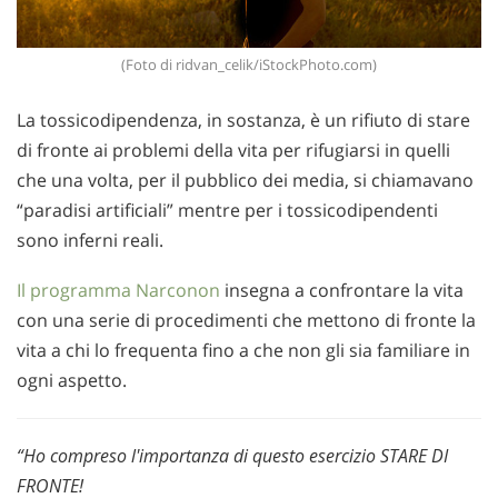
(Foto di ridvan_celik/iStockPhoto.com)
La tossicodipendenza, in sostanza, è un rifiuto di stare
di fronte ai problemi della vita per rifugiarsi in quelli
che una volta, per il pubblico dei media, si chiamavano
“paradisi artificiali” mentre per i tossicodipendenti
sono inferni reali.
Il programma Narconon
insegna a confrontare la vita
con una serie di procedimenti che mettono di fronte la
vita a chi lo frequenta fino a che non gli sia familiare in
ogni aspetto.
“Ho compreso l'importanza di questo esercizio STARE DI
FRONTE!