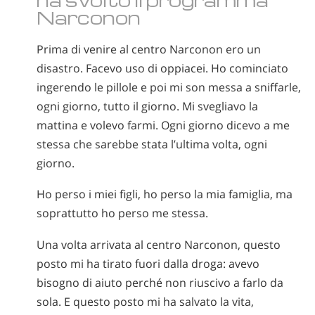
Narconon
Prima di venire al centro Narconon ero un
disastro. Facevo uso di oppiacei. Ho cominciato
ingerendo le pillole e poi mi son messa a sniffarle,
ogni giorno, tutto il giorno. Mi svegliavo la
mattina e volevo farmi. Ogni giorno dicevo a me
stessa che sarebbe stata l’ultima volta, ogni
giorno.
Ho perso i miei figli, ho perso la mia famiglia, ma
soprattutto ho perso me stessa.
Una volta arrivata al centro Narconon, questo
posto mi ha tirato fuori dalla droga: avevo
bisogno di aiuto perché non riuscivo a farlo da
sola. E questo posto mi ha salvato la vita,