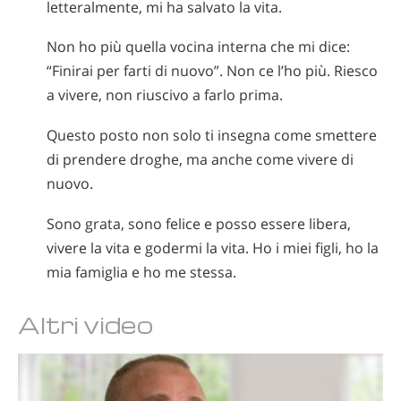
letteralmente, mi ha salvato la vita.
Non ho più quella vocina interna che mi dice:
“Finirai per farti di nuovo”. Non ce l’ho più. Riesco
a vivere, non riuscivo a farlo prima.
Questo posto non solo ti insegna come smettere
di prendere droghe, ma anche come vivere di
nuovo.
Sono grata, sono felice e posso essere libera,
vivere la vita e godermi la vita. Ho i miei figli, ho la
mia famiglia e ho me stessa.
Altri video