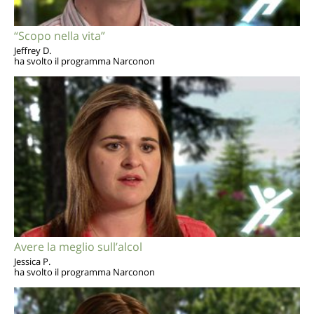
“Scopo nella vita”
Jeffrey D.
ha svolto il programma Narconon
Avere la meglio sull’alcol
Jessica P.
ha svolto il programma Narconon