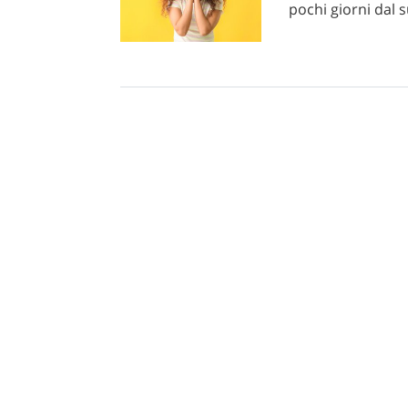
pochi giorni dal 