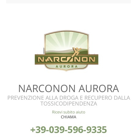
NARCONON AURORA
PREVENZIONE ALLA DROGA E RECUPERO DALLA
TOSSICODIPENDENZA
Ricevi subito aiuto
CHIAMA
+39-039-596-9335