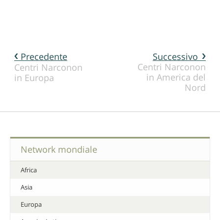
Precedente
Successivo
Centri Narconon
Centri Narconon
in America del
in Europa
Nord
Network mondiale
Africa
Asia
Europa