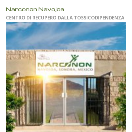
Narconon Navojoa
CENTRO DI RECUPERO DALLA TOSSICODIPENDENZA